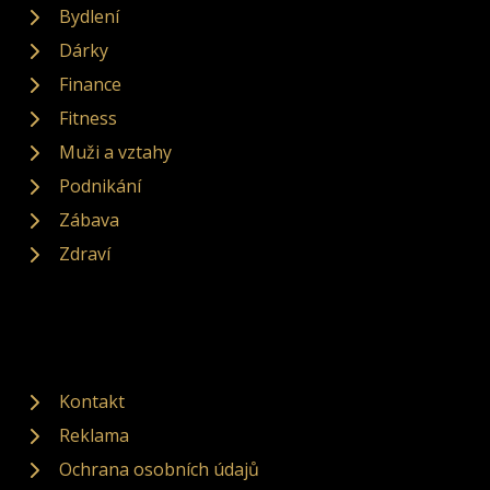
Bydlení
Dárky
Finance
Fitness
Muži a vztahy
Podnikání
Zábava
Zdraví
Kontakt
Reklama
Ochrana osobních údajů