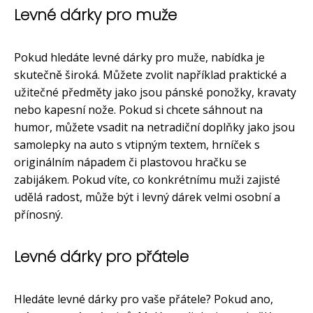
Levné dárky pro muže
Pokud hledáte levné dárky pro muže, nabídka je
skutečně široká. Můžete zvolit například praktické a
užitečné předměty jako jsou pánské ponožky, kravaty
nebo kapesní nože. Pokud si chcete sáhnout na
humor, můžete vsadit na netradiční doplňky jako jsou
samolepky na auto s vtipným textem, hrníček s
originálním nápadem či plastovou hračku se
zabijákem. Pokud víte, co konkrétnímu muži zajisté
udělá radost, může být i levný dárek velmi osobní a
přínosný.
Levné dárky pro přátele
Hledáte levné dárky pro vaše přátele? Pokud ano,