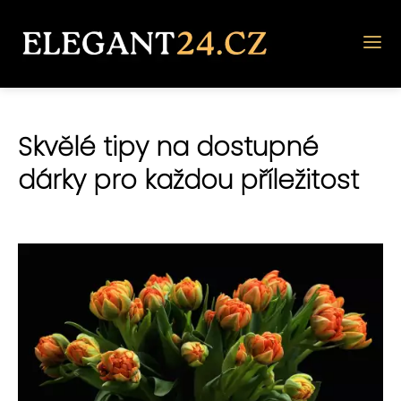
Skvělé tipy na dostupné
dárky pro každou příležitost