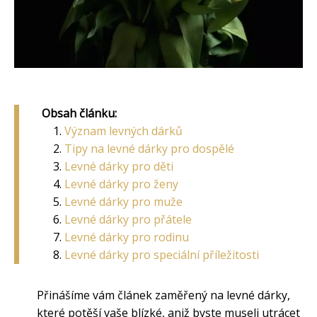
Obsah článku:
Význam levných dárků
Tipy na levné dárky pro dospělé
Levné dárky pro děti
Levné dárky pro ženy
Levné dárky pro muže
Levné dárky pro přátele
Levné dárky pro rodinu
Levné dárky pro speciální příležitosti
Přinášíme vám článek zaměřený na levné dárky,
které potěší vaše blízké, aniž byste museli utrácet