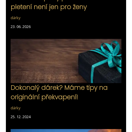
pletení není jen pro ženy
dárky
23. 06. 2026
Dokonalý dárek? Máme tipy na
originální překvapení!
dárky
25. 12. 2024