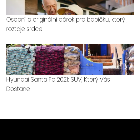
Osobní a originální dárek pro babičku, který ji
roztaje srdce
Hyundai Santa Fe 2021: SUV, Který Vás
Dostane