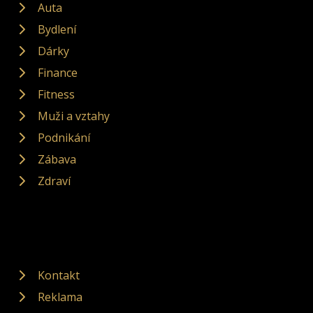
Auta
Bydlení
Dárky
Finance
Fitness
Muži a vztahy
Podnikání
Zábava
Zdraví
Kontakt
Reklama