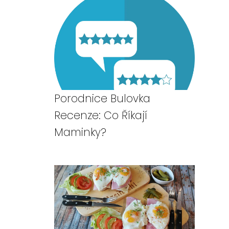
Porodnice Bulovka
Recenze: Co Říkají
Maminky?