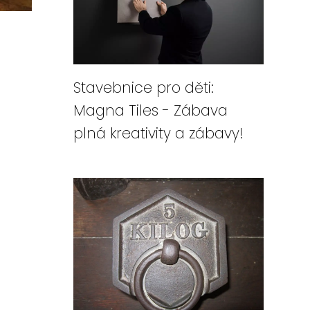
Stavebnice pro děti:
Magna Tiles - Zábava
plná kreativity a zábavy!