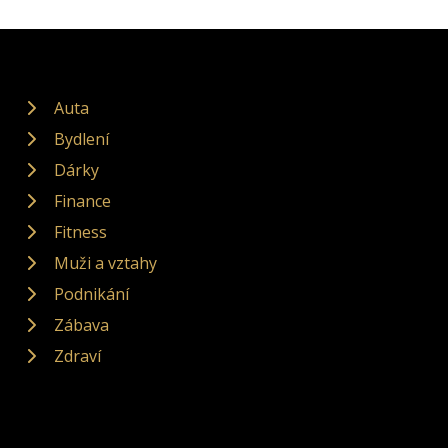
Auta
Bydlení
Dárky
Finance
Fitness
Muži a vztahy
Podnikání
Zábava
Zdraví