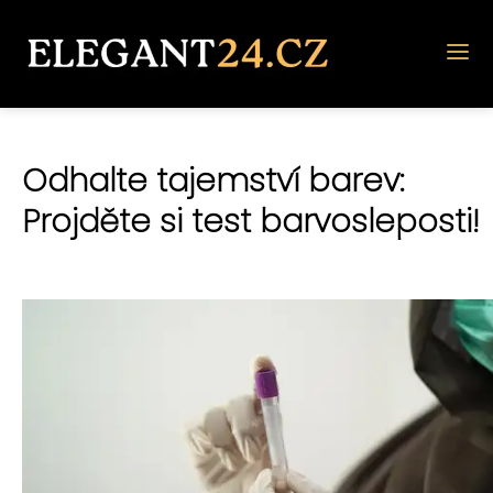
Odhalte tajemství barev:
Projděte si test barvosleposti!