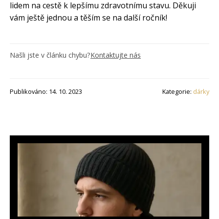
lidem na cestě k lepšímu zdravotnímu stavu. Děkuji
vám ještě jednou a těším se na další ročník!
Našli jste v článku chybu?
Kontaktujte nás
Publikováno: 14. 10. 2023
Kategorie:
dárky