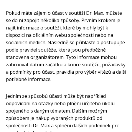
Pokud máte zájem o účast v soutěži Dr. Max, můžete
se do ní zapojit několika způsoby. Prvním krokem je
najít informace o soutěži, které by mohly být k
dispozici na oficiálním webu společnosti nebo na
sociálních médiích. Následně se přihlaste a postupujte
podle pravidel soutěže, která jsou předběžně
stanovena organizátorem. Tyto informace mohou
zahrnovat datum začátku a konce soutěže, požadavky
a podmínky pro účast, pravidla pro výběr vítězů a další
potřebné informace.
Jedním ze způsobů účasti může být například
odpovídání na otázky nebo plnění určitého úkolu
spojeného s daným tématem. Dalším možným
způsobem je nákup vybraných produktů od
společnosti Dr. Max a splnění dalších podmínek pro