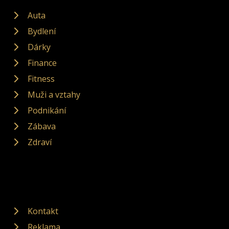
Auta
Bydlení
Dárky
Finance
Fitness
Muži a vztahy
Podnikání
Zábava
Zdraví
Kontakt
Reklama