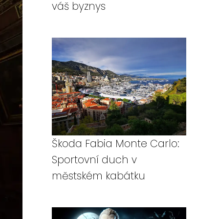
váš byznys
Škoda Fabia Monte Carlo:
Sportovní duch v
městském kabátku