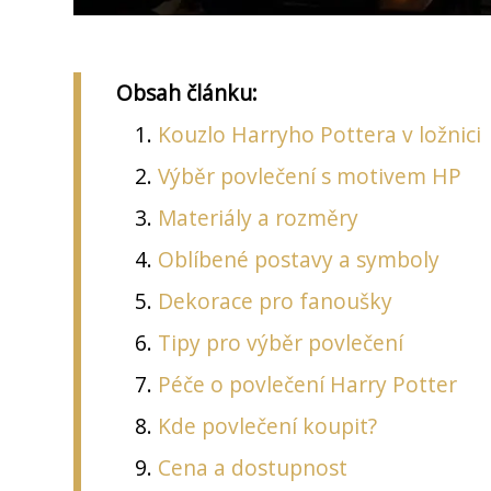
Obsah článku:
Kouzlo Harryho Pottera v ložnici
Výběr povlečení s motivem HP
Materiály a rozměry
Oblíbené postavy a symboly
Dekorace pro fanoušky
Tipy pro výběr povlečení
Péče o povlečení Harry Potter
Kde povlečení koupit?
Cena a dostupnost