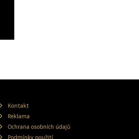
Kontakt
Reklama
Ochrana osobních údajů
Podmínky použití