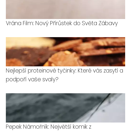
Vrána Film: Nový Přírůstek do Světa Zábavy
Nejlepší proteinové tyčinky: Které vás zasytí a
podpoří vaše svaly?
Pepek Námořník: Největší komik z