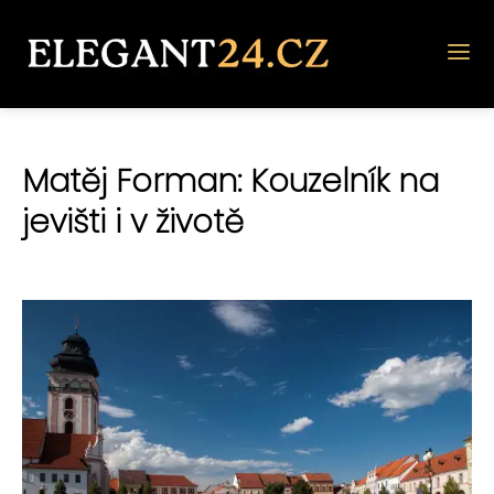
Matěj Forman: Kouzelník na
jevišti i v životě