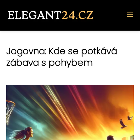
Jogovna: Kde se potkává
zábava s pohybem