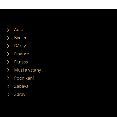
Auta
Bydlení
Dárky
Finance
Fitness
Muži a vztahy
Podnikání
Zábava
Zdraví