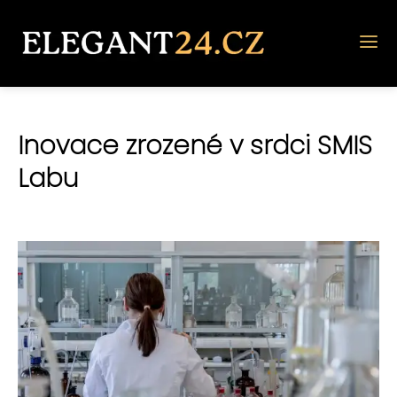
Inovace zrozené v srdci SMIS
Labu