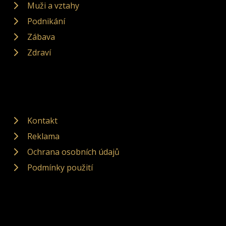
Muži a vztahy
Podnikání
Zábava
Zdraví
Kontakt
Reklama
Ochrana osobních údajů
Podmínky použití