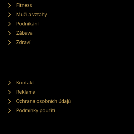
Fitness
Muži a vztahy
Podnikání
Zábava
Zdraví
Kontakt
Reklama
Ochrana osobních údajů
Podmínky použití