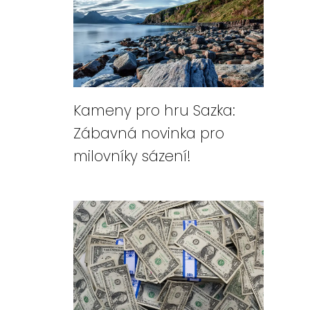
Kameny pro hru Sazka:
Zábavná novinka pro
milovníky sázení!