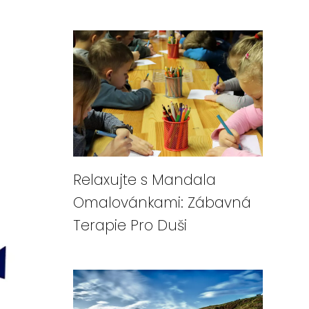
Relaxujte s Mandala
Omalovánkami: Zábavná
Terapie Pro Duši