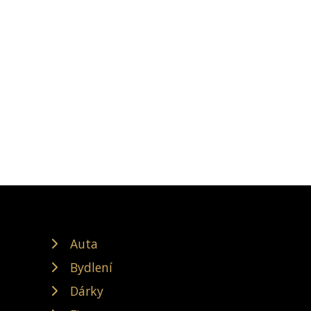
Auta
Bydlení
Dárky