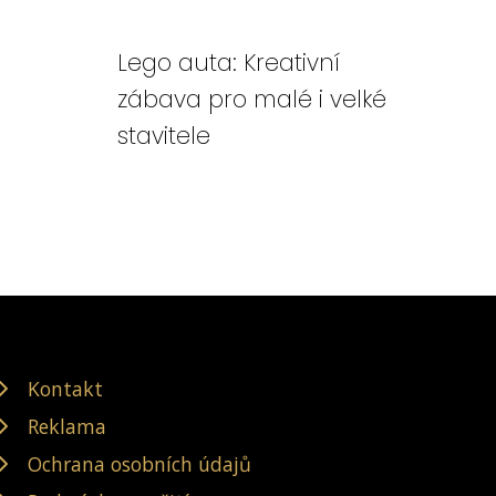
Lego auta: Kreativní
zábava pro malé i velké
stavitele
Kontakt
Reklama
Ochrana osobních údajů