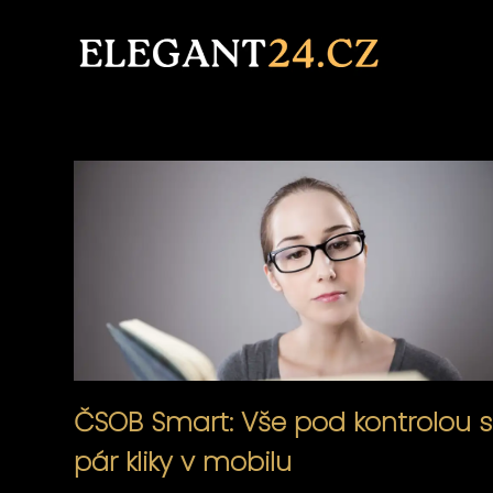
ČSOB Smart: Vše pod kontrolou s
pár kliky v mobilu