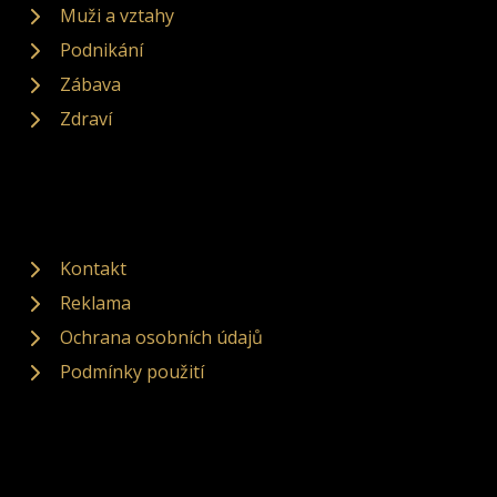
Muži a vztahy
Podnikání
Zábava
Zdraví
Kontakt
Reklama
Ochrana osobních údajů
Podmínky použití