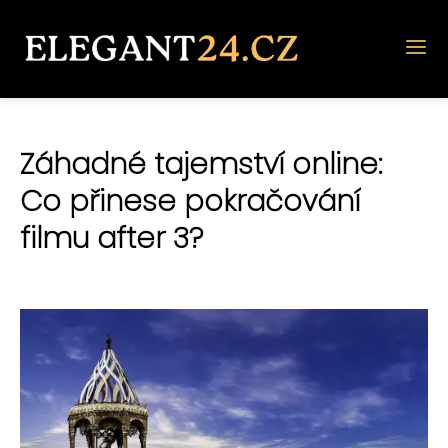
Záhadné tajemství online:
Co přinese pokračování
filmu after 3?