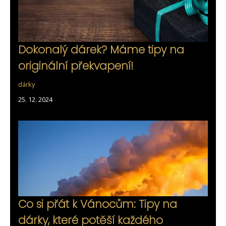
Dokonalý dárek? Máme tipy na
originální překvapení!
dárky
25. 12. 2024
Co si přát k Vánocům: Tipy na
dárky, které potěší každého