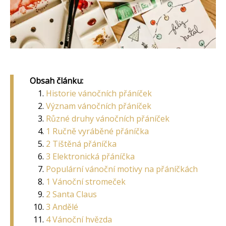
Obsah článku:
Historie vánočních přáníček
Význam vánočních přáníček
Různé druhy vánočních přáníček
1 Ručně vyráběné přáníčka
2 Tištěná přáníčka
3 Elektronická přáníčka
Populární vánoční motivy na přáníčkách
1 Vánoční stromeček
2 Santa Claus
3 Andělé
4 Vánoční hvězda