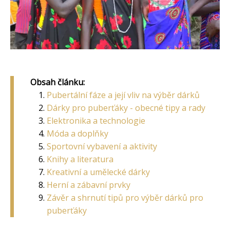
Obsah článku:
Pubertální fáze a její vliv na výběr dárků
Dárky pro puberťáky - obecné tipy a rady
Elektronika a technologie
Móda a doplňky
Sportovní vybavení a aktivity
Knihy a literatura
Kreativní a umělecké dárky
Herní a zábavní prvky
Závěr a shrnutí tipů pro výběr dárků pro
puberťáky