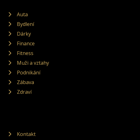
Auta
Bydlení
Dárky
Finance
Fitness
Muži a vztahy
Podnikání
Zábava
Zdraví
Kontakt