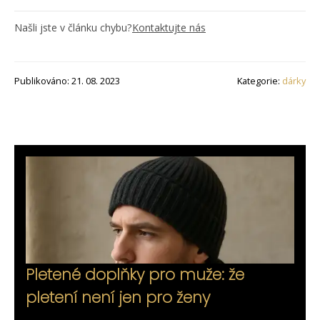
Našli jste v článku chybu?
Kontaktujte nás
Publikováno: 21. 08. 2023
Kategorie:
dárky
Pletené doplňky pro muže: že
pletení není jen pro ženy