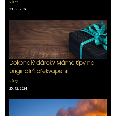
dárky
23. 06. 2026
Dokonalý dárek? Máme tipy na
originální překvapení!
dárky
25. 12. 2024