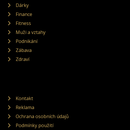
Dárky
Finance
Fitness
Muži a vztahy
Podnikání
Zábava
Zdraví
Kontakt
Reklama
Ochrana osobních údajů
Podmínky použití