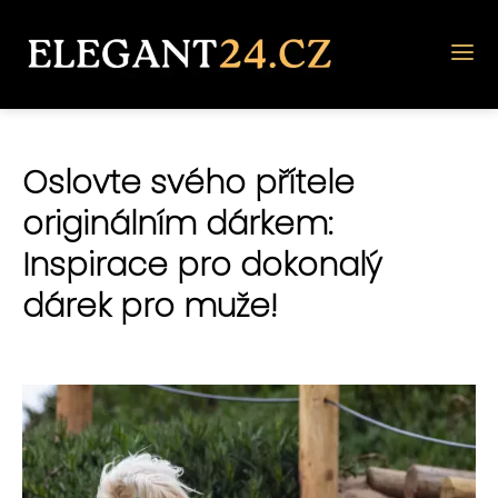
Oslovte svého přítele
originálním dárkem:
Inspirace pro dokonalý
dárek pro muže!