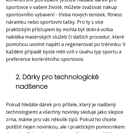
sportovce v vašem životě, můžete zvažovat nákup
sportovního vybavení - třeba nových tenisek, fitness
náramku nebo sportovní tašky. Pro ty s více
praktickým přístupem by mohla být dobrá volba
nabídka masérských služeb či dalších procedur, které
pomohou uvolnit napětí a regenerovat po tréninku. V
každém případě byste měli vzít v úvahu typ sportu a
preference konkrétního sportovce.
2. Dárky pro technologické
nadšence
Pokud hledáte dárek pro přítele, který je nadšený
technologiemi a všechny novinky sleduje jako slepice
zrna, máme pro vás několik tipů. Pokud ho chcete
potěšit nejen novinkou, ale i praktickým pomocníkem