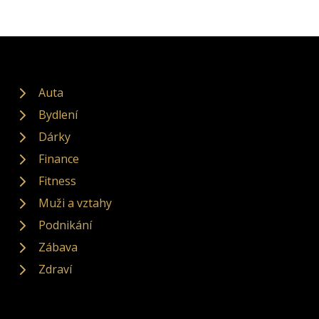
Auta
Bydlení
Dárky
Finance
Fitness
Muži a vztahy
Podnikání
Zábava
Zdraví