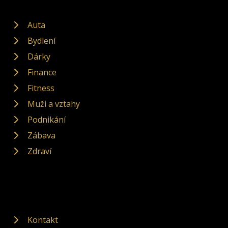
Auta
Bydlení
Dárky
Finance
Fitness
Muži a vztahy
Podnikání
Zábava
Zdraví
Kontakt