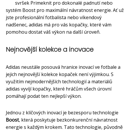
svršek Primeknit pro dokonalé padnutí nebo
systém Boost pro maximální návratnost energie. Ať už
jste profesionální fotbalista nebo víkendový
nadšenec, adidas má pro vás kopačky, které vám
pomohou dostat váš výkon na další úroveň.
Nejnovější kolekce a inovace
Adidas neustále posouvá hranice inovací ve fotbale a
jejich nejnovější kolekce kopaček není výjimkou. S
využitím nejmodernějších technologií a materiálů
adidas vyvíjí kopačky, které hráčům všech úrovní
pomáhají podat ten nejlepší výkon.
Jednou z klíčových inovací je bezesporu technologie
Boost
, která poskytuje bezkonkurenční návratnost
energie s každým krokem. Tato technologie, původně