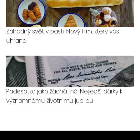
Záhadný svět v pasti: Nový film, který vás
uhrane!
Padesátka jako žádná jiná: Nejlepší dárky k
významnému životnímu jubileu