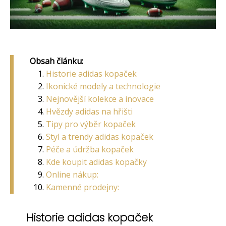
Obsah článku:
Historie adidas kopaček
Ikonické modely a technologie
Nejnovější kolekce a inovace
Hvězdy adidas na hřišti
Tipy pro výběr kopaček
Styl a trendy adidas kopaček
Péče a údržba kopaček
Kde koupit adidas kopačky
Online nákup:
Kamenné prodejny:
Historie adidas kopaček