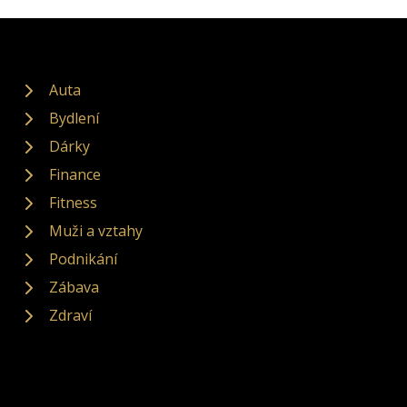
Auta
Bydlení
Dárky
Finance
Fitness
Muži a vztahy
Podnikání
Zábava
Zdraví