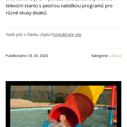
televizní stanici s pestrou nabídkou programů pro
různé vkusy diváků.
Našli jste v článku chybu?
Kontaktujte nás
Publikováno: 03. 03. 2024
Kategorie:
zábava