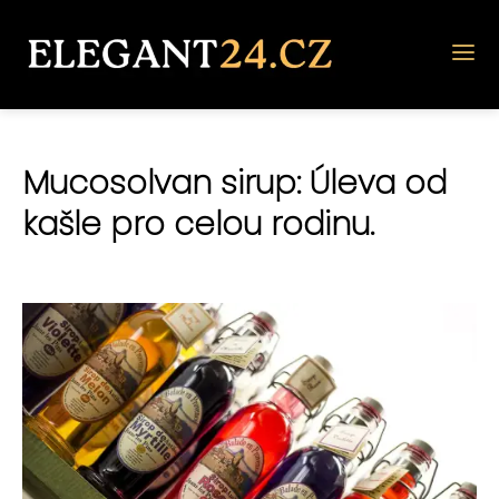
Mucosolvan sirup: Úleva od
kašle pro celou rodinu.