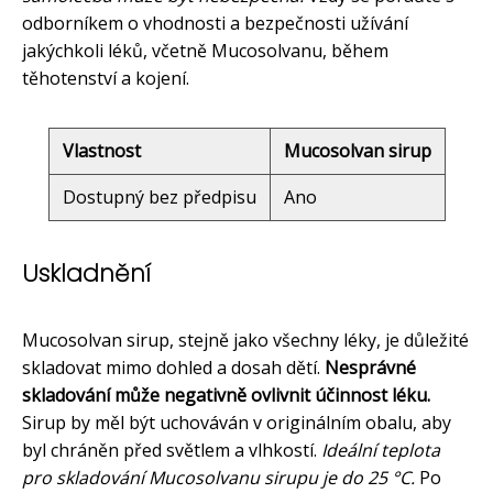
odborníkem o vhodnosti a bezpečnosti užívání
jakýchkoli léků, včetně Mucosolvanu, během
těhotenství a kojení.
Vlastnost
Mucosolvan sirup
Dostupný bez předpisu
Ano
Uskladnění
Mucosolvan sirup, stejně jako všechny léky, je důležité
skladovat mimo dohled a dosah dětí.
Nesprávné
skladování může negativně ovlivnit účinnost léku.
Sirup by měl být uchováván v originálním obalu, aby
byl chráněn před světlem a vlhkostí.
Ideální teplota
pro skladování Mucosolvanu sirupu je do 25 °C.
Po