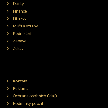
Dárky
Finance
Fitness
Muži a vztahy
Podnikání
Zábava
Zdraví
Kontakt
Reklama
Ochrana osobních údajů
Podmínky použití