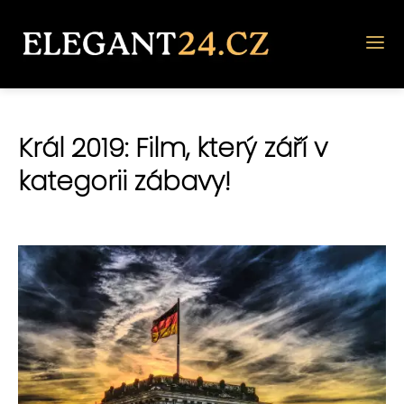
Král 2019: Film, který září v
kategorii zábavy!