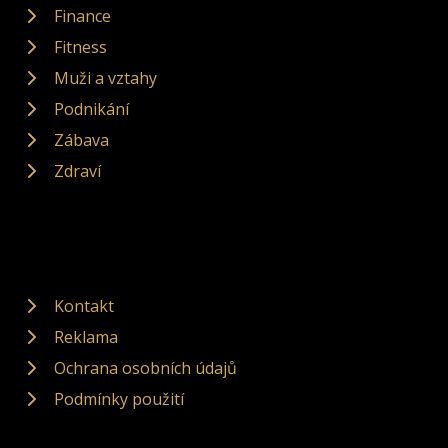
Finance
Fitness
Muži a vztahy
Podnikání
Zábava
Zdraví
Kontakt
Reklama
Ochrana osobních údajů
Podmínky použití