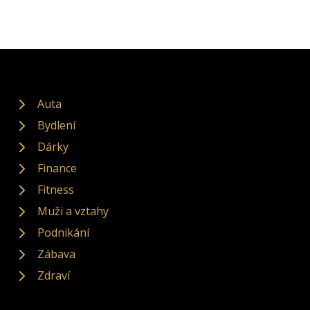
Auta
Bydlení
Dárky
Finance
Fitness
Muži a vztahy
Podnikání
Zábava
Zdraví