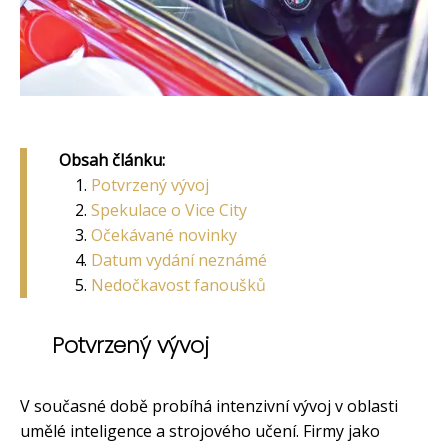
Obsah článku:
Potvrzený vývoj
Spekulace o Vice City
Očekávané novinky
Datum vydání neznámé
Nedočkavost fanoušků
Potvrzený vývoj
V současné době probíhá intenzivní vývoj v oblasti
umělé inteligence a strojového učení. Firmy jako