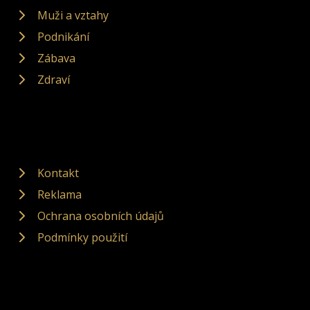
Muži a vztahy
Podnikání
Zábava
Zdraví
Kontakt
Reklama
Ochrana osobních údajů
Podmínky použití