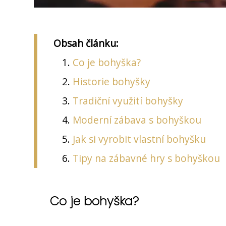
Obsah článku:
Co je bohyška?
Historie bohyšky
Tradiční využití bohyšky
Moderní zábava s bohyškou
Jak si vyrobit vlastní bohyšku
Tipy na zábavné hry s bohyškou
Co je bohyška?