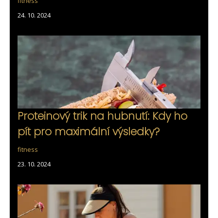
fitness
24. 10. 2024
Proteinový trik na hubnutí: Kdy ho
pít pro maximální výsledky?
fitness
23. 10. 2024