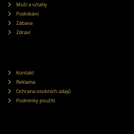
Muži a vztahy
Podnikání
Zábava
Zdraví
Kontakt
Reklama
Ochrana osobních údajů
Podmínky použití